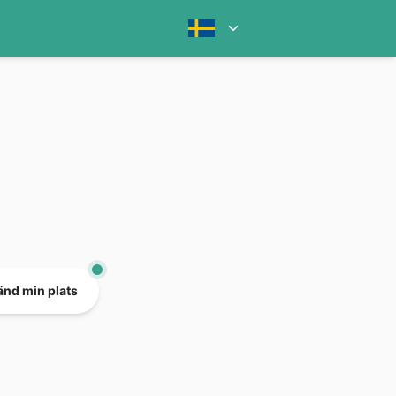
nd min plats