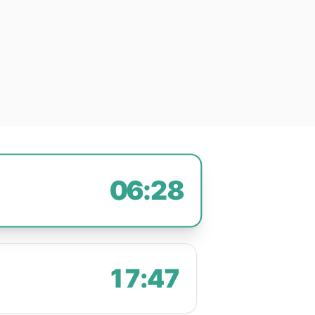
06:28
17:47