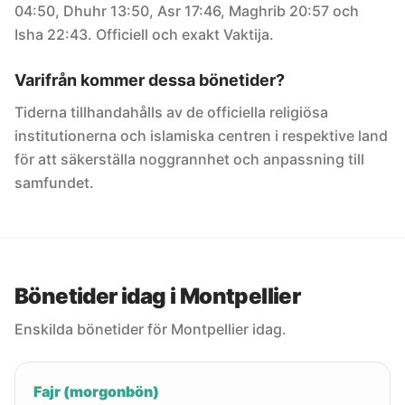
04:50, Dhuhr 13:50, Asr 17:46, Maghrib 20:57 och
Isha 22:43. Officiell och exakt Vaktija.
Varifrån kommer dessa bönetider?
Tiderna tillhandahålls av de officiella religiösa
institutionerna och islamiska centren i respektive land
för att säkerställa noggrannhet och anpassning till
samfundet.
Bönetider idag i Montpellier
Enskilda bönetider för Montpellier idag.
Fajr (morgonbön)