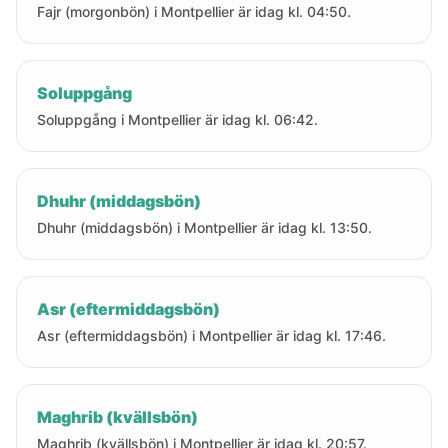
Fajr (morgonbön) i Montpellier är idag kl. 04:50.
Soluppgång
Soluppgång i Montpellier är idag kl. 06:42.
Dhuhr (middagsbön)
Dhuhr (middagsbön) i Montpellier är idag kl. 13:50.
Asr (eftermiddagsbön)
Asr (eftermiddagsbön) i Montpellier är idag kl. 17:46.
Maghrib (kvällsbön)
Maghrib (kvällsbön) i Montpellier är idag kl. 20:57.