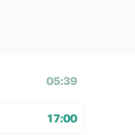
05:39
17:00