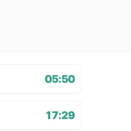
05:50
17:29