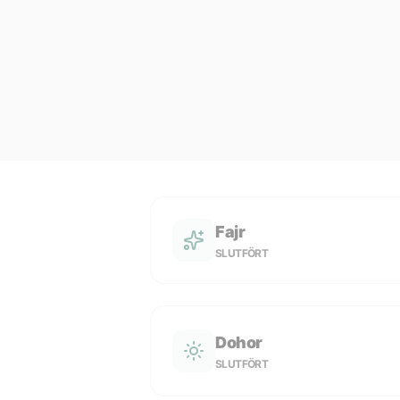
Fajr
SLUTFÖRT
Dohor
SLUTFÖRT