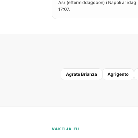
Asr (eftermiddagsbön) i Napoli är idag 
17:07.
Agrate Brianza
Agrigento
VAKTIJA.EU