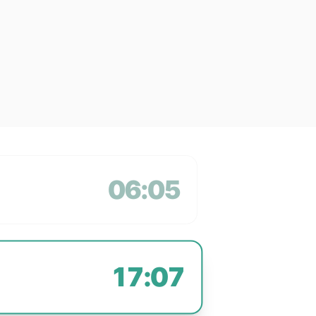
06:05
17:07