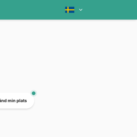
nd min plats