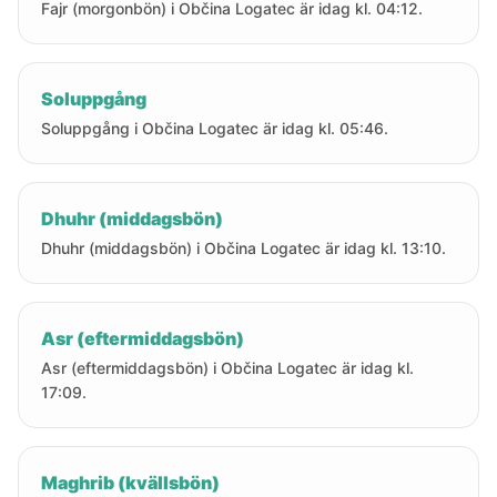
Fajr (morgonbön) i Občina Logatec är idag kl. 04:12.
Soluppgång
Soluppgång i Občina Logatec är idag kl. 05:46.
Dhuhr (middagsbön)
Dhuhr (middagsbön) i Občina Logatec är idag kl. 13:10.
Asr (eftermiddagsbön)
Asr (eftermiddagsbön) i Občina Logatec är idag kl.
17:09.
Maghrib (kvällsbön)