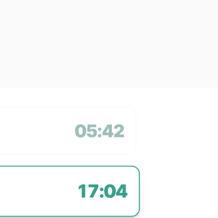
05:42
17:04