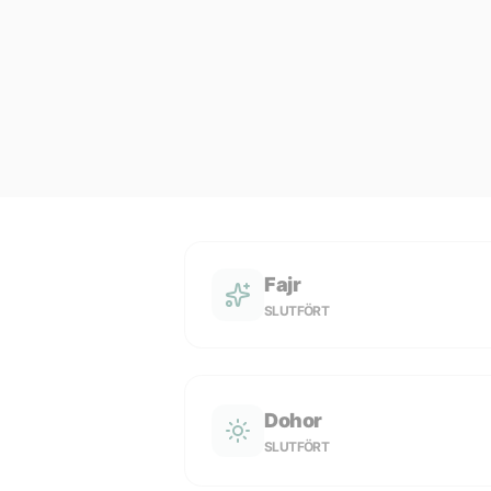
Fajr
SLUTFÖRT
Dohor
SLUTFÖRT