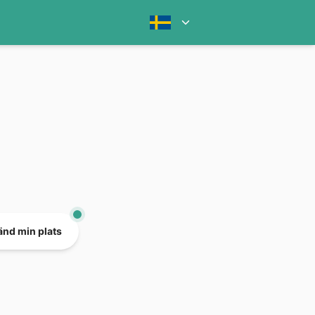
nd min plats