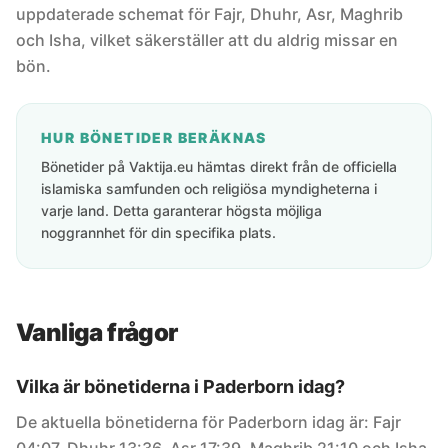
uppdaterade schemat för Fajr, Dhuhr, Asr, Maghrib
och Isha, vilket säkerställer att du aldrig missar en
bön.
HUR BÖNETIDER BERÄKNAS
Bönetider på Vaktija.eu hämtas direkt från de officiella
islamiska samfunden och religiösa myndigheterna i
varje land. Detta garanterar högsta möjliga
noggrannhet för din specifika plats.
Vanliga frågor
Vilka är bönetiderna i Paderborn idag?
De aktuella bönetiderna för Paderborn idag är: Fajr