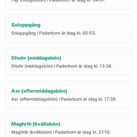
Soluppgång
Soluppgång i Paderborn är idag kl. 05:53.
Dhuhr (middagsbön)
Dhuhr (middagsbön) i Paderborn är idag kl. 13:36.
Asr (eftermiddagsbön)
Asr (eftermiddagsbön) i Paderborn är idag kl. 17:39.
Maghrib (kvällsbön)
Maghrib (kvällsbön) i Paderborn är idag kl. 21:10.