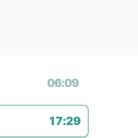
06:09
17:29