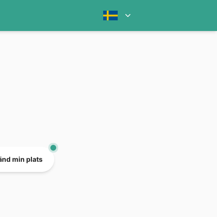
nd min plats