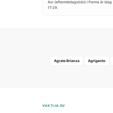
Asr (eftermiddagsbön) i Parma är idag 
17:29.
Agrate Brianza
Agrigento
VAKTIJA.EU