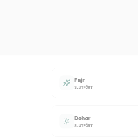
Fajr
SLUTFÖRT
Dohor
SLUTFÖRT