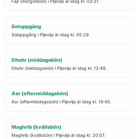
Fajr (morgonbön) i Pljevlja är idag kl. 03:31.
Soluppgång
Soluppgång i Pljevlja är idag kl. 05:29.
Dhuhr (middagsbön)
Dhuhr (middagsbön) i Pljevlja är idag kl. 12:49.
Asr (eftermiddagsbön)
Asr (eftermiddagsbön) i Pljevlja är idag kl. 16:45.
Maghrib (kvällsbön)
Maghrib (kvällsbön) i Pljevlja är idag kl. 20:07.