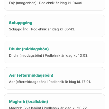
Fajr (morgonbön) i Podlehnik är idag kl. 04:09.
Soluppgång
Soluppgång i Podlehnik är idag kl. 05:43.
Dhuhr (middagsbön)
Dhuhr (middagsbön) i Podlehnik är idag kl. 13:03.
Asr (eftermiddagsbön)
Asr (eftermiddagsbön) i Podlehnik är idag kl. 17:01.
Maghrib (kvällsbön)
Maghrib (kvällsbön) i Podlehnik är idag kl. 20:22.