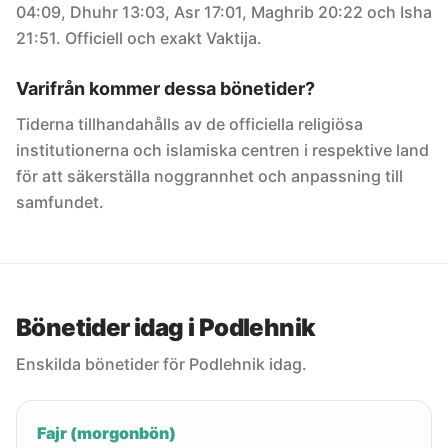
04:09, Dhuhr 13:03, Asr 17:01, Maghrib 20:22 och Isha
21:51. Officiell och exakt Vaktija.
Varifrån kommer dessa bönetider?
Tiderna tillhandahålls av de officiella religiösa
institutionerna och islamiska centren i respektive land
för att säkerställa noggrannhet och anpassning till
samfundet.
Bönetider idag i Podlehnik
Enskilda bönetider för Podlehnik idag.
Fajr (morgonbön)