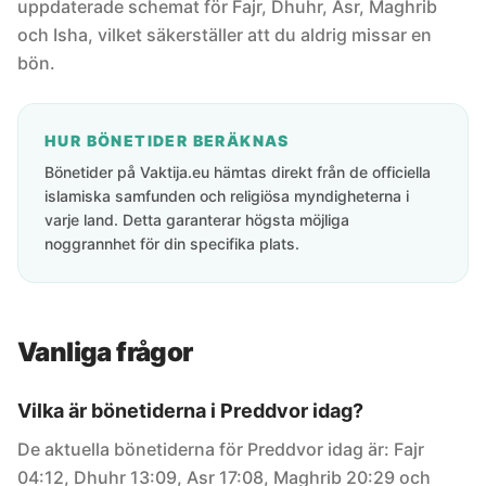
uppdaterade schemat för Fajr, Dhuhr, Asr, Maghrib
och Isha, vilket säkerställer att du aldrig missar en
bön.
HUR BÖNETIDER BERÄKNAS
Bönetider på Vaktija.eu hämtas direkt från de officiella
islamiska samfunden och religiösa myndigheterna i
varje land. Detta garanterar högsta möjliga
noggrannhet för din specifika plats.
Vanliga frågor
Vilka är bönetiderna i Preddvor idag?
De aktuella bönetiderna för Preddvor idag är: Fajr
04:12, Dhuhr 13:09, Asr 17:08, Maghrib 20:29 och