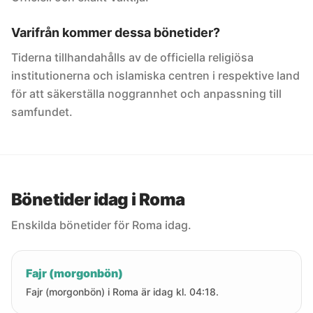
Varifrån kommer dessa bönetider?
Tiderna tillhandahålls av de officiella religiösa
institutionerna och islamiska centren i respektive land
för att säkerställa noggrannhet och anpassning till
samfundet.
Bönetider idag i Roma
Enskilda bönetider för Roma idag.
Fajr (morgonbön)
Fajr (morgonbön) i Roma är idag kl. 04:18.