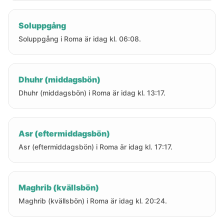
Soluppgång
Soluppgång i Roma är idag kl. 06:08.
Dhuhr (middagsbön)
Dhuhr (middagsbön) i Roma är idag kl. 13:17.
Asr (eftermiddagsbön)
Asr (eftermiddagsbön) i Roma är idag kl. 17:17.
Maghrib (kvällsbön)
Maghrib (kvällsbön) i Roma är idag kl. 20:24.