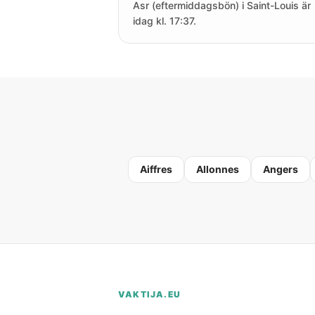
Asr (eftermiddagsbön) i Saint-Louis är
idag kl. 17:37.
Aiffres
Allonnes
Angers
VAKTIJA.EU