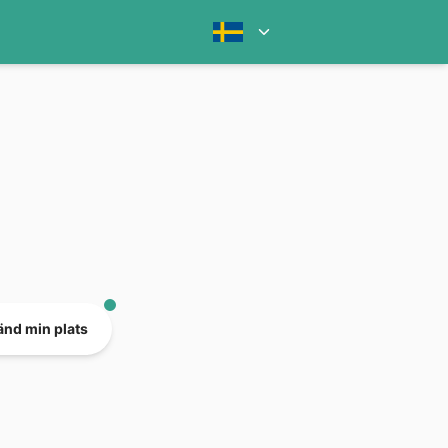
nd min plats