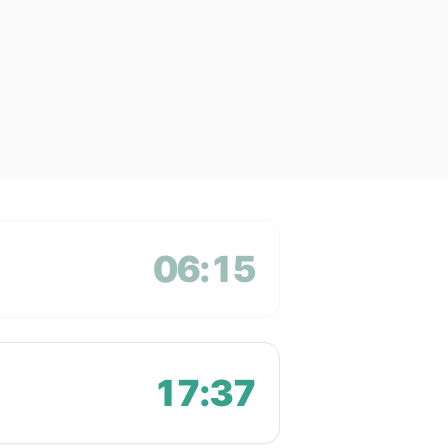
06:15
17:37