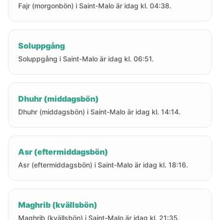
Fajr (morgonbön) i Saint-Malo är idag kl. 04:38.
Soluppgång
Soluppgång i Saint-Malo är idag kl. 06:51.
Dhuhr (middagsbön)
Dhuhr (middagsbön) i Saint-Malo är idag kl. 14:14.
Asr (eftermiddagsbön)
Asr (eftermiddagsbön) i Saint-Malo är idag kl. 18:16.
Maghrib (kvällsbön)
Maghrib (kvällsbön) i Saint-Malo är idag kl. 21:35.