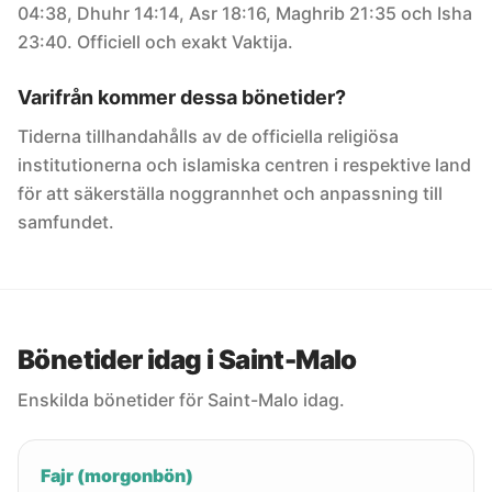
04:38, Dhuhr 14:14, Asr 18:16, Maghrib 21:35 och Isha
23:40. Officiell och exakt Vaktija.
Varifrån kommer dessa bönetider?
Tiderna tillhandahålls av de officiella religiösa
institutionerna och islamiska centren i respektive land
för att säkerställa noggrannhet och anpassning till
samfundet.
Bönetider idag i Saint-Malo
Enskilda bönetider för Saint-Malo idag.
Fajr (morgonbön)