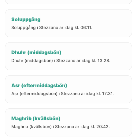
Soluppgång
Soluppgång i Stezzano är idag kl. 06:11.
Dhuhr (middagsbön)
Dhuhr (middagsbön) i Stezzano är idag kl. 13:28.
Asr (eftermiddagsbön)
Asr (eftermiddagsbön) i Stezzano är idag kl. 17:31.
Maghrib (kvällsbön)
Maghrib (kvällsbön) i Stezzano är idag kl. 20:42.