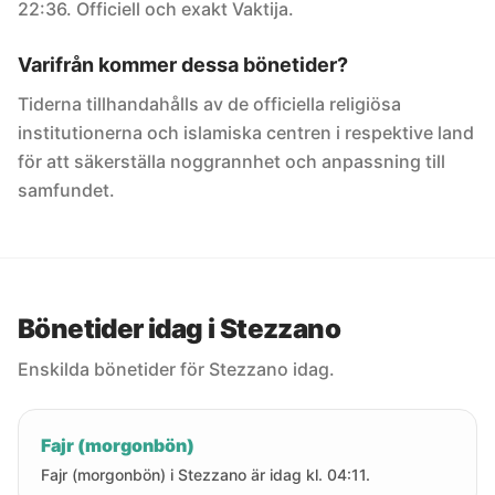
22:36. Officiell och exakt Vaktija.
Varifrån kommer dessa bönetider?
Tiderna tillhandahålls av de officiella religiösa
institutionerna och islamiska centren i respektive land
för att säkerställa noggrannhet och anpassning till
samfundet.
Bönetider idag i Stezzano
Enskilda bönetider för Stezzano idag.
Fajr (morgonbön)
Fajr (morgonbön) i Stezzano är idag kl. 04:11.