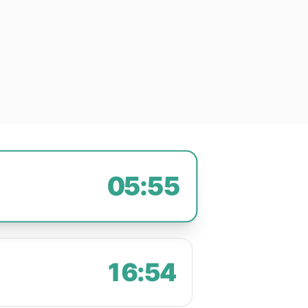
05:55
16:54