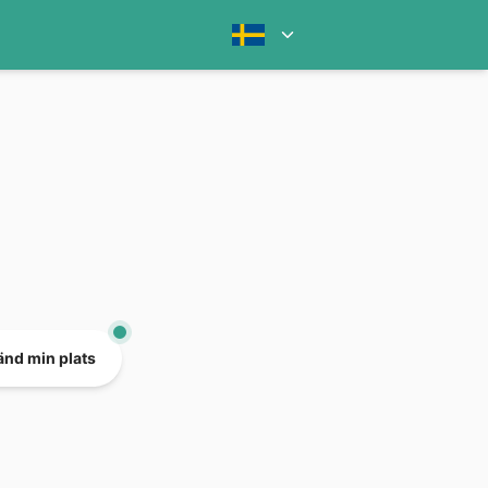
nd min plats