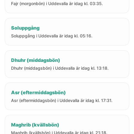
Fajr (morgonbön) i Uddevalla är idag kl. 03:35.
Soluppgång
Soluppgång i Uddevalla är idag kl. 05:16.
Dhuhr (middagsbön)
Dhuhr (middagsbön) i Uddevalla är idag kl. 13:18.
Asr (eftermiddagsbön)
Asr (eftermiddagsbön) i Uddevalla är idag kl. 17:31.
Maghrib (kvällsbön)
Maghrib (kvällsbön) i Uddevalla är idag kl. 21:18.