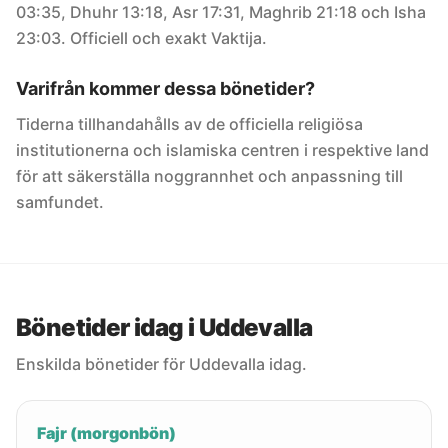
03:35, Dhuhr 13:18, Asr 17:31, Maghrib 21:18 och Isha
23:03. Officiell och exakt Vaktija.
Varifrån kommer dessa bönetider?
Tiderna tillhandahålls av de officiella religiösa
institutionerna och islamiska centren i respektive land
för att säkerställa noggrannhet och anpassning till
samfundet.
Bönetider idag i Uddevalla
Enskilda bönetider för Uddevalla idag.
Fajr (morgonbön)