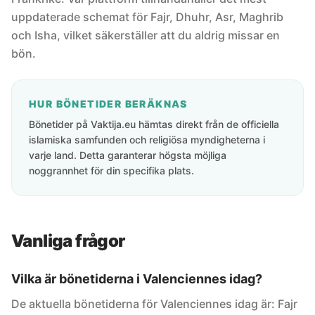
uppdaterade schemat för Fajr, Dhuhr, Asr, Maghrib
och Isha, vilket säkerställer att du aldrig missar en
bön.
HUR BÖNETIDER BERÄKNAS
Bönetider på Vaktija.eu hämtas direkt från de officiella
islamiska samfunden och religiösa myndigheterna i
varje land. Detta garanterar högsta möjliga
noggrannhet för din specifika plats.
Vanliga frågor
Vilka är bönetiderna i Valenciennes idag?
De aktuella bönetiderna för Valenciennes idag är: Fajr