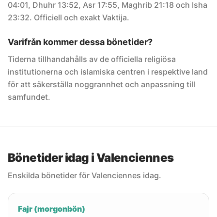
04:01, Dhuhr 13:52, Asr 17:55, Maghrib 21:18 och Isha
23:32. Officiell och exakt Vaktija.
Varifrån kommer dessa bönetider?
Tiderna tillhandahålls av de officiella religiösa
institutionerna och islamiska centren i respektive land
för att säkerställa noggrannhet och anpassning till
samfundet.
Bönetider idag i Valenciennes
Enskilda bönetider för Valenciennes idag.
Fajr (morgonbön)