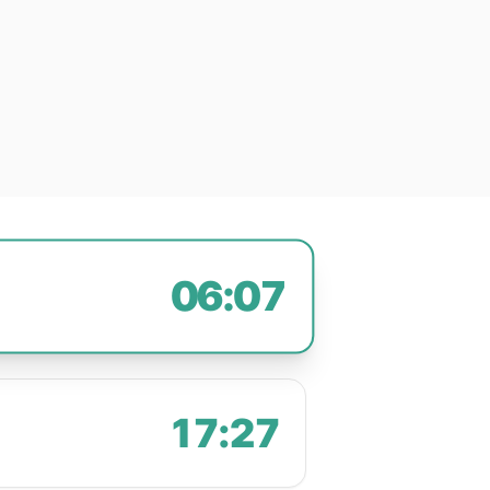
06:07
17:27