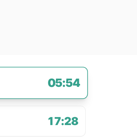
05:54
17:28