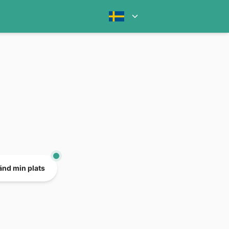
nd min plats