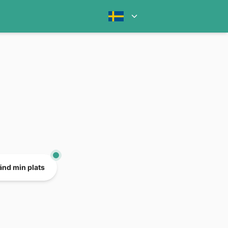
nd min plats