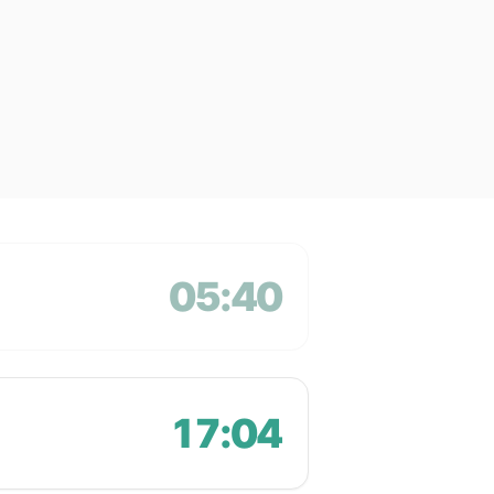
05:40
17:04