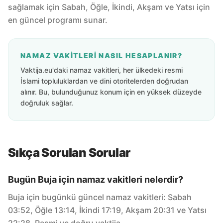
sağlamak için Sabah, Öğle, İkindi, Akşam ve Yatsı için
en güncel programı sunar.
NAMAZ VAKITLERI NASIL HESAPLANIR?
Vaktija.eu'daki namaz vakitleri, her ülkedeki resmi
İslami topluluklardan ve dini otoritelerden doğrudan
alınır. Bu, bulunduğunuz konum için en yüksek düzeyde
doğruluk sağlar.
Sıkça Sorulan Sorular
Bugün Buja için namaz vakitleri nelerdir?
Buja için bugünkü güncel namaz vakitleri: Sabah
03:52, Öğle 13:14, İkindi 17:19, Akşam 20:31 ve Yatsı