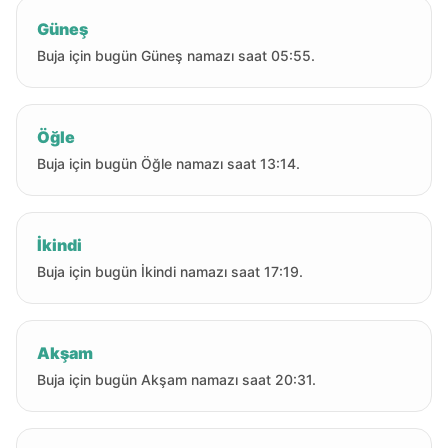
Güneş
Buja için bugün Güneş namazı saat 05:55.
Öğle
Buja için bugün Öğle namazı saat 13:14.
İkindi
Buja için bugün İkindi namazı saat 17:19.
Akşam
Buja için bugün Akşam namazı saat 20:31.