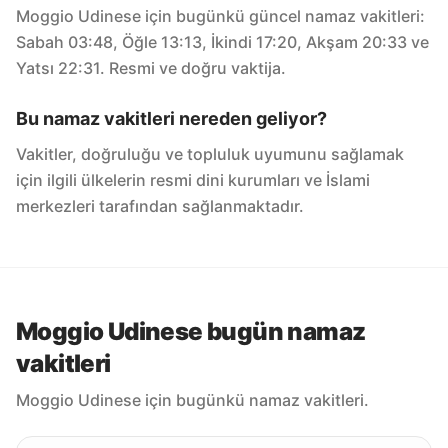
Moggio Udinese için bugünkü güncel namaz vakitleri:
Sabah 03:48, Öğle 13:13, İkindi 17:20, Akşam 20:33 ve
Yatsı 22:31. Resmi ve doğru vaktija.
Bu namaz vakitleri nereden geliyor?
Vakitler, doğruluğu ve topluluk uyumunu sağlamak
için ilgili ülkelerin resmi dini kurumları ve İslami
merkezleri tarafından sağlanmaktadır.
Moggio Udinese bugün namaz
vakitleri
Moggio Udinese için bugünkü namaz vakitleri.