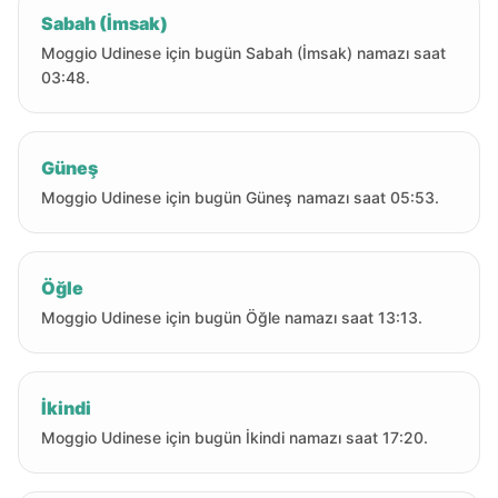
Sabah (İmsak)
Moggio Udinese için bugün Sabah (İmsak) namazı saat
03:48.
Güneş
Moggio Udinese için bugün Güneş namazı saat 05:53.
Öğle
Moggio Udinese için bugün Öğle namazı saat 13:13.
İkindi
Moggio Udinese için bugün İkindi namazı saat 17:20.