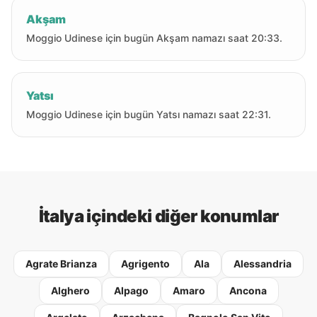
Akşam
Moggio Udinese için bugün Akşam namazı saat 20:33.
Yatsı
Moggio Udinese için bugün Yatsı namazı saat 22:31.
İtalya içindeki diğer konumlar
Agrate Brianza
Agrigento
Ala
Alessandria
Alghero
Alpago
Amaro
Ancona