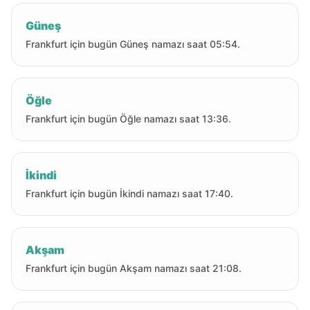
Güneş
Frankfurt için bugün Güneş namazı saat 05:54.
Öğle
Frankfurt için bugün Öğle namazı saat 13:36.
İkindi
Frankfurt için bugün İkindi namazı saat 17:40.
Akşam
Frankfurt için bugün Akşam namazı saat 21:08.