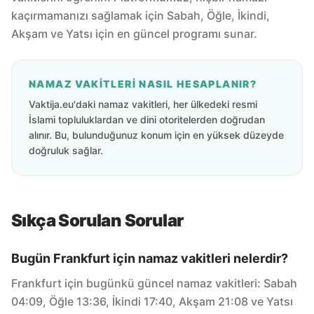
kaçırmamanızı sağlamak için Sabah, Öğle, İkindi,
Akşam ve Yatsı için en güncel programı sunar.
NAMAZ VAKITLERI NASIL HESAPLANIR?
Vaktija.eu'daki namaz vakitleri, her ülkedeki resmi
İslami topluluklardan ve dini otoritelerden doğrudan
alınır. Bu, bulunduğunuz konum için en yüksek düzeyde
doğruluk sağlar.
Sıkça Sorulan Sorular
Bugün Frankfurt için namaz vakitleri nelerdir?
Frankfurt için bugünkü güncel namaz vakitleri: Sabah
04:09, Öğle 13:36, İkindi 17:40, Akşam 21:08 ve Yatsı