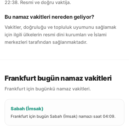
22:38. Resmi ve doğru vaktija.
Bu namaz vakitleri nereden geliyor?
Vakitler, doğruluğu ve topluluk uyumunu sağlamak
için ilgili ülkelerin resmi dini kurumları ve İslami
merkezleri tarafından sağlanmaktadır.
Frankfurt bugün namaz vakitleri
Frankfurt için bugünkü namaz vakitleri.
Sabah (İmsak)
Frankfurt için bugün Sabah (İmsak) namazı saat 04:09.