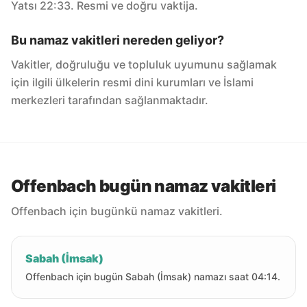
Yatsı 22:33. Resmi ve doğru vaktija.
Bu namaz vakitleri nereden geliyor?
Vakitler, doğruluğu ve topluluk uyumunu sağlamak
için ilgili ülkelerin resmi dini kurumları ve İslami
merkezleri tarafından sağlanmaktadır.
Offenbach bugün namaz vakitleri
Offenbach için bugünkü namaz vakitleri.
Sabah (İmsak)
Offenbach için bugün Sabah (İmsak) namazı saat 04:14.