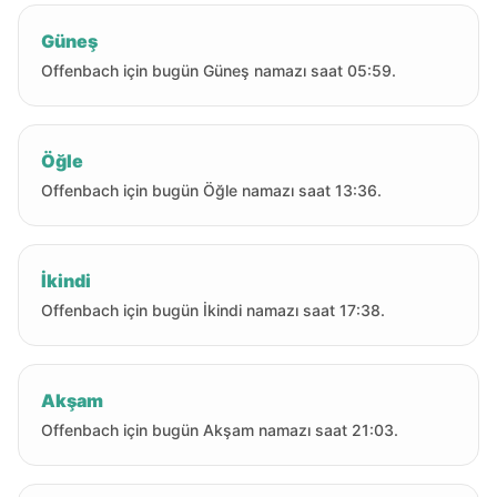
Güneş
Offenbach için bugün Güneş namazı saat 05:59.
Öğle
Offenbach için bugün Öğle namazı saat 13:36.
İkindi
Offenbach için bugün İkindi namazı saat 17:38.
Akşam
Offenbach için bugün Akşam namazı saat 21:03.