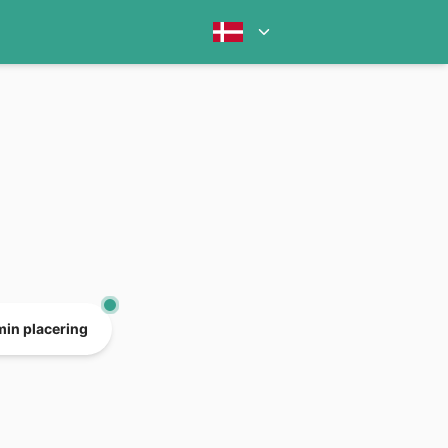
min placering