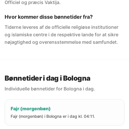
Officiel og præcis Vaktija.
Hvor kommer disse bønnetider fra?
Tiderne leveres af de officielle religiøse institutioner
og islamiske centre i de respektive lande for at sikre
nøjagtighed og overensstemmelse med samfundet.
Bønnetider i dag i Bologna
Individuelle bønnetider for Bologna i dag.
Fajr (morgenbøn)
Fajr (morgenbøn) i Bologna er i dag kl. 04:11.