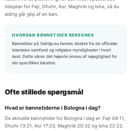
tidsplan for Fajr, Dhuhr, Asr, Maghrib og Isha, så du
aldrig går glip af en bøn.
HVORDAN BØNNETIDER BEREGNES
Bønnetider på Vaktija.eu hentes direkte fra de officielle
islamiske samfund og religiøse myndigheder i hvert
land. Dette sikrer det højeste niveau af nøjagtighed for
din specifikke lokation.
Ofte stillede spørgsmål
Hvad er bønnetiderne i Bologna i dag?
De aktuelle bønnetider for Bologna i dag er: Fajr 04:11,
Dhuhr 13:21, Asr 17:23, Maghrib 20:32 og Isha 22:22.