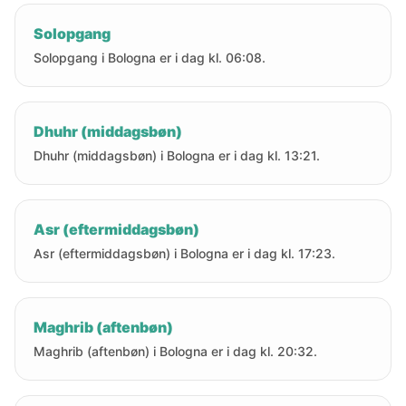
Solopgang
Solopgang i Bologna er i dag kl. 06:08.
Dhuhr (middagsbøn)
Dhuhr (middagsbøn) i Bologna er i dag kl. 13:21.
Asr (eftermiddagsbøn)
Asr (eftermiddagsbøn) i Bologna er i dag kl. 17:23.
Maghrib (aftenbøn)
Maghrib (aftenbøn) i Bologna er i dag kl. 20:32.