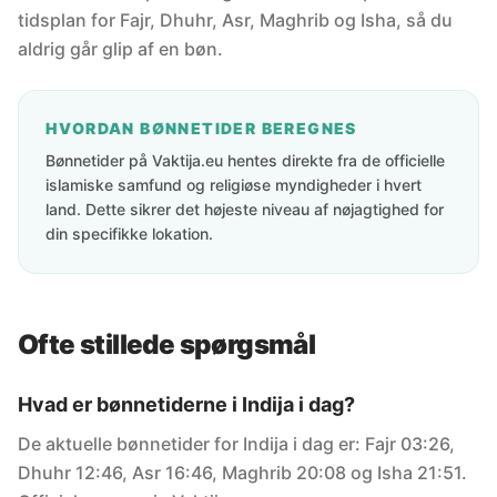
tidsplan for Fajr, Dhuhr, Asr, Maghrib og Isha, så du
aldrig går glip af en bøn.
HVORDAN BØNNETIDER BEREGNES
Bønnetider på Vaktija.eu hentes direkte fra de officielle
islamiske samfund og religiøse myndigheder i hvert
land. Dette sikrer det højeste niveau af nøjagtighed for
din specifikke lokation.
Ofte stillede spørgsmål
Hvad er bønnetiderne i Indija i dag?
De aktuelle bønnetider for Indija i dag er: Fajr 03:26,
Dhuhr 12:46, Asr 16:46, Maghrib 20:08 og Isha 21:51.