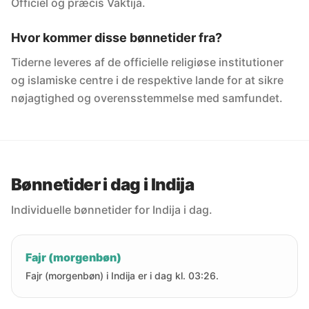
Officiel og præcis Vaktija.
Hvor kommer disse bønnetider fra?
Tiderne leveres af de officielle religiøse institutioner
og islamiske centre i de respektive lande for at sikre
nøjagtighed og overensstemmelse med samfundet.
Bønnetider i dag i Indija
Individuelle bønnetider for Indija i dag.
Fajr (morgenbøn)
Fajr (morgenbøn) i Indija er i dag kl. 03:26.