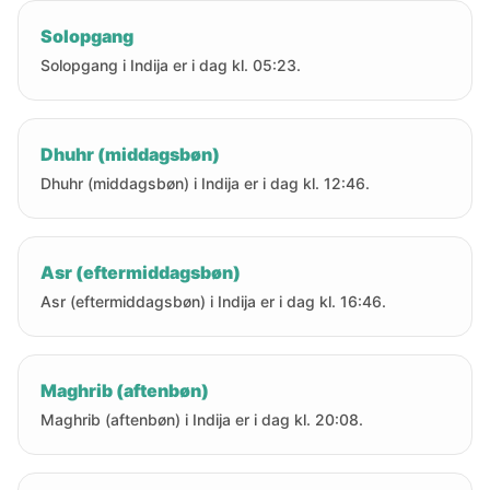
Solopgang
Solopgang i Indija er i dag kl. 05:23.
Dhuhr (middagsbøn)
Dhuhr (middagsbøn) i Indija er i dag kl. 12:46.
Asr (eftermiddagsbøn)
Asr (eftermiddagsbøn) i Indija er i dag kl. 16:46.
Maghrib (aftenbøn)
Maghrib (aftenbøn) i Indija er i dag kl. 20:08.