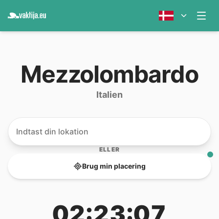
Mezzolombardo
Italien
ELLER
Brug min placering
02:23:07