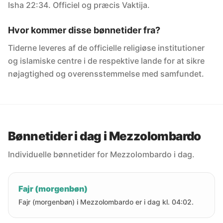
Isha 22:34. Officiel og præcis Vaktija.
Hvor kommer disse bønnetider fra?
Tiderne leveres af de officielle religiøse institutioner
og islamiske centre i de respektive lande for at sikre
nøjagtighed og overensstemmelse med samfundet.
Bønnetider i dag i Mezzolombardo
Individuelle bønnetider for Mezzolombardo i dag.
Fajr (morgenbøn)
Fajr (morgenbøn) i Mezzolombardo er i dag kl. 04:02.