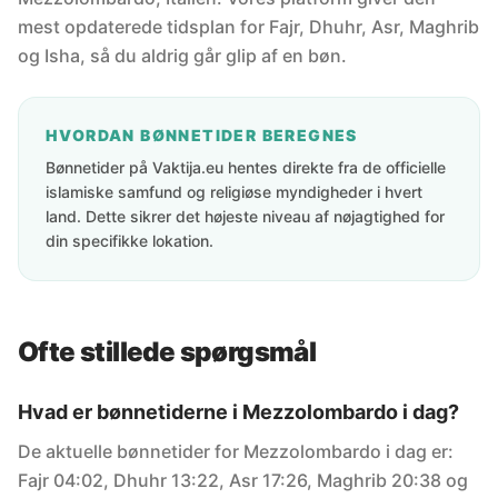
mest opdaterede tidsplan for Fajr, Dhuhr, Asr, Maghrib
og Isha, så du aldrig går glip af en bøn.
HVORDAN BØNNETIDER BEREGNES
Bønnetider på Vaktija.eu hentes direkte fra de officielle
islamiske samfund og religiøse myndigheder i hvert
land. Dette sikrer det højeste niveau af nøjagtighed for
din specifikke lokation.
Ofte stillede spørgsmål
Hvad er bønnetiderne i Mezzolombardo i dag?
De aktuelle bønnetider for Mezzolombardo i dag er:
Fajr 04:02, Dhuhr 13:22, Asr 17:26, Maghrib 20:38 og