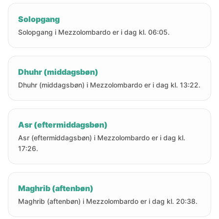
Solopgang
Solopgang i Mezzolombardo er i dag kl. 06:05.
Dhuhr (middagsbøn)
Dhuhr (middagsbøn) i Mezzolombardo er i dag kl. 13:22.
Asr (eftermiddagsbøn)
Asr (eftermiddagsbøn) i Mezzolombardo er i dag kl.
17:26.
Maghrib (aftenbøn)
Maghrib (aftenbøn) i Mezzolombardo er i dag kl. 20:38.