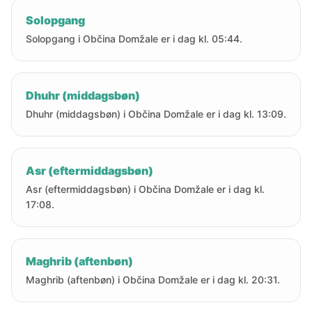
Solopgang
Solopgang i Občina Domžale er i dag kl. 05:44.
Dhuhr (middagsbøn)
Dhuhr (middagsbøn) i Občina Domžale er i dag kl. 13:09.
Asr (eftermiddagsbøn)
Asr (eftermiddagsbøn) i Občina Domžale er i dag kl.
17:08.
Maghrib (aftenbøn)
Maghrib (aftenbøn) i Občina Domžale er i dag kl. 20:31.