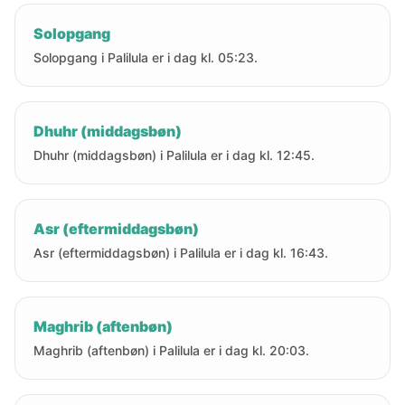
Solopgang
Solopgang i Palilula er i dag kl. 05:23.
Dhuhr (middagsbøn)
Dhuhr (middagsbøn) i Palilula er i dag kl. 12:45.
Asr (eftermiddagsbøn)
Asr (eftermiddagsbøn) i Palilula er i dag kl. 16:43.
Maghrib (aftenbøn)
Maghrib (aftenbøn) i Palilula er i dag kl. 20:03.