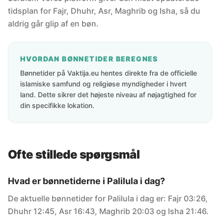
tidsplan for Fajr, Dhuhr, Asr, Maghrib og Isha, så du
aldrig går glip af en bøn.
HVORDAN BØNNETIDER BEREGNES
Bønnetider på Vaktija.eu hentes direkte fra de officielle
islamiske samfund og religiøse myndigheder i hvert
land. Dette sikrer det højeste niveau af nøjagtighed for
din specifikke lokation.
Ofte stillede spørgsmål
Hvad er bønnetiderne i Palilula i dag?
De aktuelle bønnetider for Palilula i dag er: Fajr 03:26,
Dhuhr 12:45, Asr 16:43, Maghrib 20:03 og Isha 21:46.