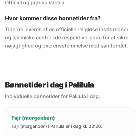
Officiel og præcis Vaktija.
Hvor kommer disse bønnetider fra?
Tiderne leveres af de officielle religiøse institutioner
og islamiske centre i de respektive lande for at sikre
nøjagtighed og overensstemmelse med samfundet.
Bønnetider i dag i Palilula
Individuelle bønnetider for Palilula i dag.
Fajr (morgenbøn)
Fajr (morgenbøn) i Palilula er i dag kl. 03:26.