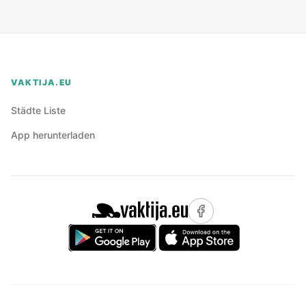
VAKTIJA.EU
Städte Liste
App herunterladen