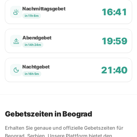
Nachmittagsgebet
16:41
in 11h 6m
Abendgebet
19:59
in 14h 24m
Nachtgebet
21:40
in 16h 5m
Gebetszeiten in Beograd
Erhalten Sie genaue und offizielle Gebetszeiten für
Beograd, Serbien. Unsere Plattform bietet den