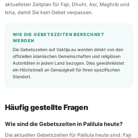
aktuellsten Zeitplan für Fajr, Dhuhr, Asr, Maghrib und
Isha, damit Sie kein Gebet verpassen.
WIE DIE GEBETSZEITEN BERECHNET
WERDEN
Die Gebetszeiten auf Vaktija.eu werden direkt von den
offiziellen islamischen Gemeinschaften und religiösen
Autoritäten in jedem Land bezogen. Dies gewährleistet
ein Höchstmaß an Genauigkeit für Ihren spezifischen
Standort.
Häufig gestellte Fragen
Wie sind die Gebetszeiten in Palilula heute?
Die aktuellen Gebetszeiten für Palilula heute sind: Fajr