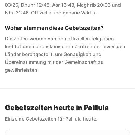
03:26, Dhuhr 12:45, Asr 16:43, Maghrib 20:03 und
Isha 21:46. Offizielle und genaue Vaktija.
Woher stammen diese Gebetszeiten?
Die Zeiten werden von den offiziellen religiösen
Institutionen und islamischen Zentren der jeweiligen
Länder bereitgestellt, um Genauigkeit und
Übereinstimmung mit der Gemeinschaft zu
gewährleisten.
Gebetszeiten heute in Palilula
Einzelne Gebetszeiten für Palilula heute.