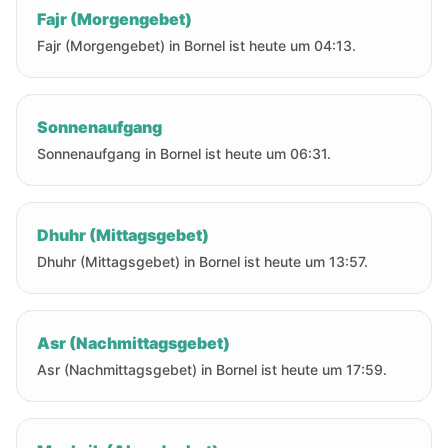
Fajr (Morgengebet)
Fajr (Morgengebet) in Bornel ist heute um 04:13.
Sonnenaufgang
Sonnenaufgang in Bornel ist heute um 06:31.
Dhuhr (Mittagsgebet)
Dhuhr (Mittagsgebet) in Bornel ist heute um 13:57.
Asr (Nachmittagsgebet)
Asr (Nachmittagsgebet) in Bornel ist heute um 17:59.