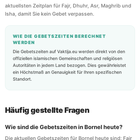
aktuellsten Zeitplan für Fajr, Dhuhr, Asr, Maghrib und
Isha, damit Sie kein Gebet verpassen.
WIE DIE GEBETSZEITEN BERECHNET
WERDEN
Die Gebetszeiten auf Vaktija.eu werden direkt von den
offiziellen islamischen Gemeinschaften und religiösen
Autoritäten in jedem Land bezogen. Dies gewährleistet
ein Höchstmaß an Genauigkeit für Ihren spezifischen
Standort.
Häufig gestellte Fragen
Wie sind die Gebetszeiten in Bornel heute?
Die aktuellen Gebetszeiten für Bornel heute sind: Fajr