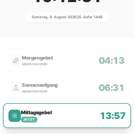
Samstag, 8. August 2026
25. Safar 1448
Morgengebet
04:13
ABGESCHLOSSEN
Sonnenaufgang
06:31
ABGESCHLOSSEN
Mittagsgebet
13:57
JETZT