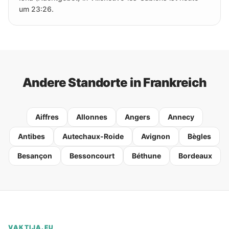
um 23:26.
Andere Standorte in Frankreich
Aiffres
Allonnes
Angers
Annecy
Antibes
Autechaux-Roide
Avignon
Bègles
Besançon
Bessoncourt
Béthune
Bordeaux
VAKTIJA.EU