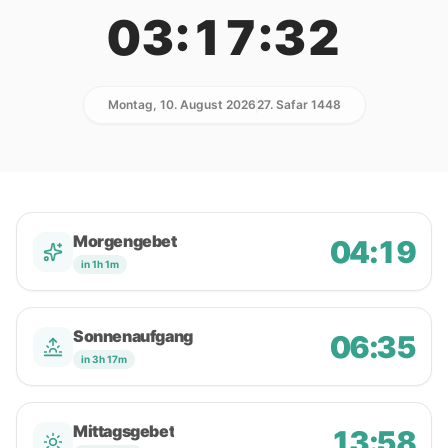
03:17:32
Montag, 10. August 2026
27. Safar 1448
Morgengebet
04:19
in 1h 1m
Sonnenaufgang
06:35
in 3h 17m
Mittagsgebet
13:58