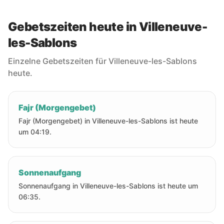
Gebetszeiten heute in Villeneuve-
les-Sablons
Einzelne Gebetszeiten für Villeneuve-les-Sablons
heute.
Fajr (Morgengebet)
Fajr (Morgengebet) in Villeneuve-les-Sablons ist heute
um 04:19.
Sonnenaufgang
Sonnenaufgang in Villeneuve-les-Sablons ist heute um
06:35.