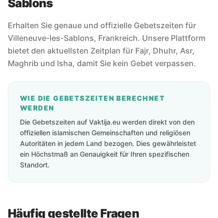
Sablons
Erhalten Sie genaue und offizielle Gebetszeiten für
Villeneuve-les-Sablons, Frankreich. Unsere Plattform
bietet den aktuellsten Zeitplan für Fajr, Dhuhr, Asr,
Maghrib und Isha, damit Sie kein Gebet verpassen.
WIE DIE GEBETSZEITEN BERECHNET
WERDEN
Die Gebetszeiten auf Vaktija.eu werden direkt von den
offiziellen islamischen Gemeinschaften und religiösen
Autoritäten in jedem Land bezogen. Dies gewährleistet
ein Höchstmaß an Genauigkeit für Ihren spezifischen
Standort.
Häufig gestellte Fragen