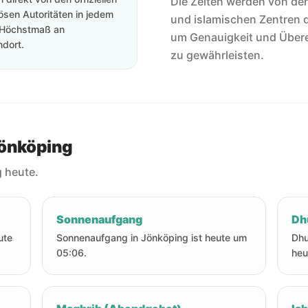
Die Zeiten werden von den 
ösen Autoritäten in jedem
und islamischen Zentren de
n Höchstmaß an
um Genauigkeit und Über
ndort.
zu gewährleisten.
Jönköping
 heute.
Sonnenaufgang
Dh
ute
Sonnenaufgang in Jönköping ist heute um
Dhu
05:06.
heu