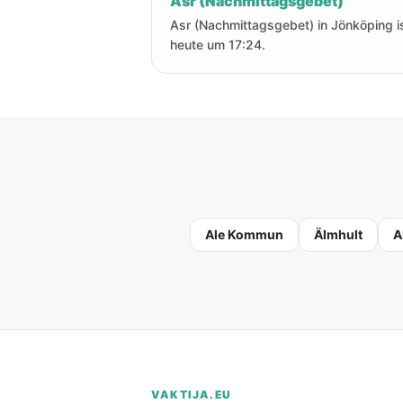
Asr (Nachmittagsgebet)
Asr (Nachmittagsgebet) in Jönköping i
heute um 17:24.
Ale Kommun
Älmhult
A
VAKTIJA.EU