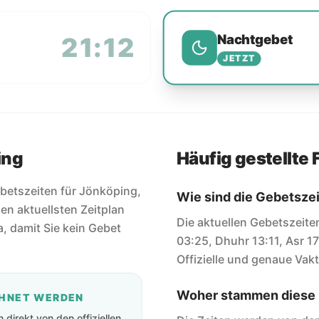
Nachtgebet
21:12
JETZT
ing
Häufig gestellte 
ebetszeiten für Jönköping,
Wie sind die Gebetsze
en aktuellsten Zeitplan
Die aktuellen Gebetszeite
a, damit Sie kein Gebet
03:25, Dhuhr 13:11, Asr 1
Offizielle und genaue Vakti
Woher stammen diese 
CHNET WERDEN
direkt von den offiziellen