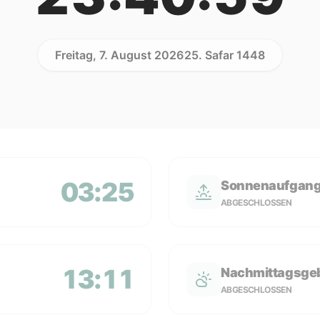
Freitag, 7. August 2026
25. Safar 1448
03:25
Sonnenaufgan
ABGESCHLOSSEN
13:11
Nachmittagsge
ABGESCHLOSSEN