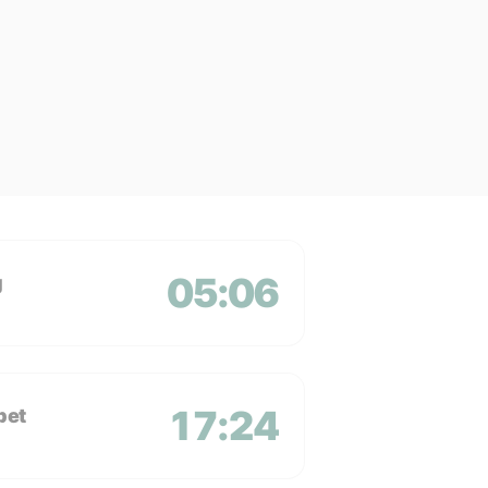
05:06
g
17:24
bet