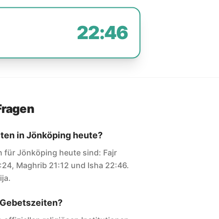
22:46
Fragen
iten in Jönköping heute?
n für Jönköping heute sind: Fajr
7:24, Maghrib 21:12 und Isha 22:46.
ja.
Gebetszeiten?