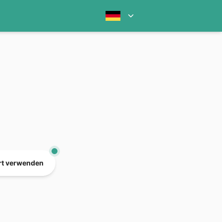
rt verwenden