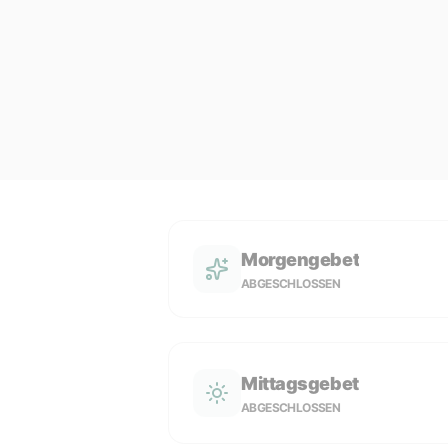
Morgengebet
ABGESCHLOSSEN
Mittagsgebet
ABGESCHLOSSEN