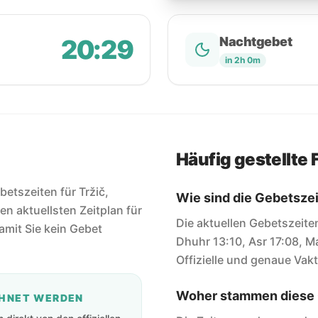
20:29
Nachtgebet
in 2h 0m
Häufig gestellte 
betszeiten für Tržič,
Wie sind die Gebetszei
en aktuellsten Zeitplan für
Die aktuellen Gebetszeiten
damit Sie kein Gebet
Dhuhr 13:10, Asr 17:08, M
Offizielle und genaue Vakti
Woher stammen diese 
CHNET WERDEN