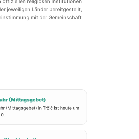
offiziellen religiösen Institutionen
r jeweiligen Länder bereitgestellt,
einstimmung mit der Gemeinschaft
uhr (Mittagsgebet)
hr (Mittagsgebet) in Tržič ist heute um
10.