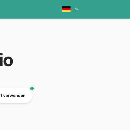
io
rt verwenden