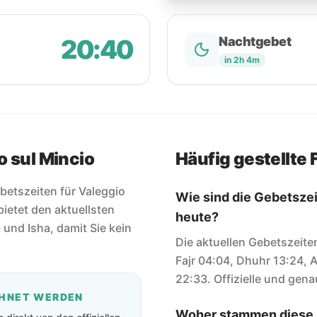
20:40
Nachtgebet
in 2h 4m
o sul Mincio
Häufig gestellte 
ebetszeiten für Valeggio
Wie sind die Gebetszei
bietet den aktuellsten
heute?
b und Isha, damit Sie kein
Die aktuellen Gebetszeiten
Fajr 04:04, Dhuhr 13:24, 
22:33. Offizielle und gena
CHNET WERDEN
Woher stammen diese 