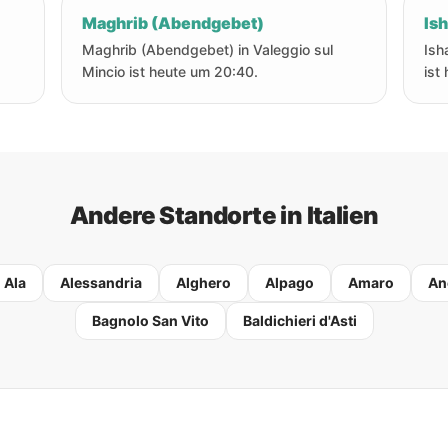
Maghrib (Abendgebet)
Is
Maghrib (Abendgebet) in Valeggio sul
Ish
Mincio ist heute um 20:40.
ist
Andere Standorte in Italien
Ala
Alessandria
Alghero
Alpago
Amaro
An
Bagnolo San Vito
Baldichieri d'Asti