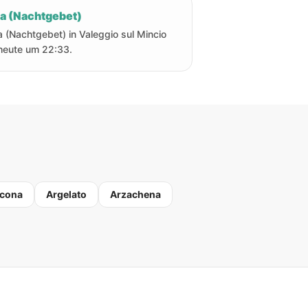
ha (Nachtgebet)
a (Nachtgebet) in Valeggio sul Mincio
 heute um 22:33.
cona
Argelato
Arzachena