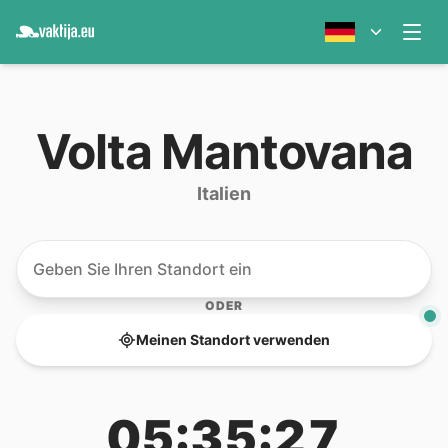
Volta Mantovana
Italien
ODER
Meinen Standort verwenden
05:35:27