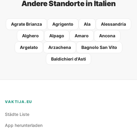
Andere Standorte in Italien
Agrate Brianza
Agrigento
Ala
Alessandria
Alghero
Alpago
Amaro
Ancona
Argelato
Arzachena
Bagnolo San Vito
Baldichieri d'Asti
VAKTIJA.EU
Städte Liste
App herunterladen