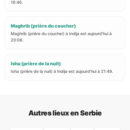
16:46.
Maghrib (prière du coucher)
Maghrib (prière du coucher) à Indija est aujourd'hui à
20:06.
Isha (prière de la nuit)
Isha (prière de la nuit) à Indija est aujourd'hui à 21:49.
Autres lieux en Serbie