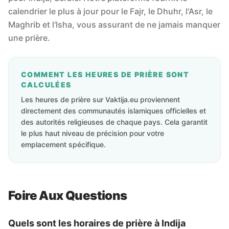
calendrier le plus à jour pour le Fajr, le Dhuhr, l'Asr, le
Maghrib et l'Isha, vous assurant de ne jamais manquer
une prière.
COMMENT LES HEURES DE PRIÈRE SONT
CALCULÉES
Les heures de prière sur Vaktija.eu proviennent
directement des communautés islamiques officielles et
des autorités religieuses de chaque pays. Cela garantit
le plus haut niveau de précision pour votre
emplacement spécifique.
Foire Aux Questions
Quels sont les horaires de prière à Indija