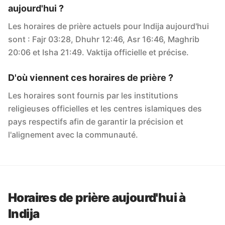
aujourd'hui ?
Les horaires de prière actuels pour Indija aujourd'hui
sont : Fajr 03:28, Dhuhr 12:46, Asr 16:46, Maghrib
20:06 et Isha 21:49. Vaktija officielle et précise.
D'où viennent ces horaires de prière ?
Les horaires sont fournis par les institutions
religieuses officielles et les centres islamiques des
pays respectifs afin de garantir la précision et
l'alignement avec la communauté.
Horaires de prière aujourd'hui à
Indija