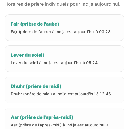
Horaires de prière individuels pour Indija aujourd'hui.
Fajr (prière de l'aube)
Fajr (prière de l'aube) à Indija est aujourd'hui à 03:28.
Lever du soleil
Lever du soleil à Indija est aujourd'hui à 05:24.
Dhuhr (prière de midi)
Dhuhr (prière de midi) à Indija est aujourd'hui à 12:46.
Asr (prière de l'après-midi)
Asr (prière de l'après-midi) à Indija est aujourd'hui à