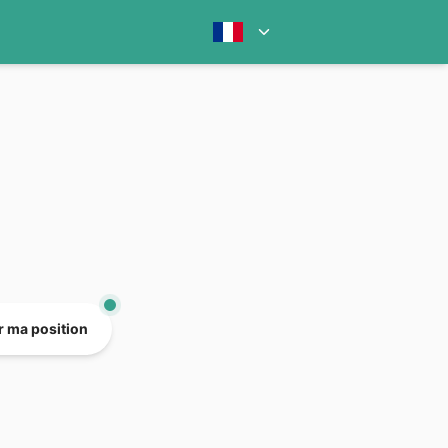
er ma position