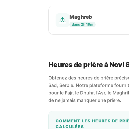
Maghreb
dans 2h 19m
Heures de prière à Novi 
Obtenez des heures de prière précise
Sad, Serbie. Notre plateforme fournit 
pour le Fajr, le Dhuhr, l'Asr, le Maghr
de ne jamais manquer une prière.
COMMENT LES HEURES DE PRI
CALCULÉES