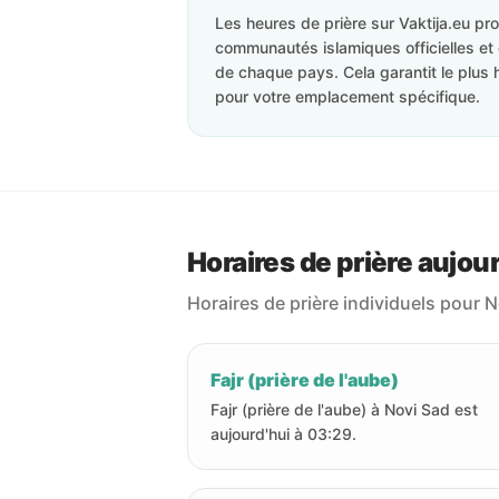
Les heures de prière sur Vaktija.eu p
communautés islamiques officielles et 
de chaque pays. Cela garantit le plus 
pour votre emplacement spécifique.
Horaires de prière aujour
Horaires de prière individuels pour N
Fajr (prière de l'aube)
Fajr (prière de l'aube) à Novi Sad est
aujourd'hui à 03:29.