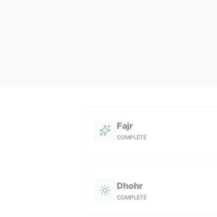
Fajr
COMPLÉTÉ
Dhohr
COMPLÉTÉ