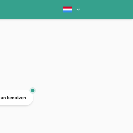
oun benotzen