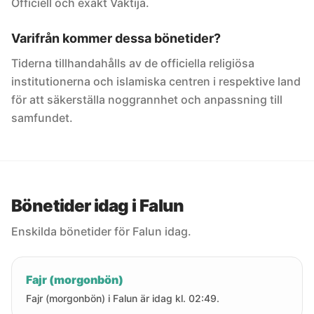
Officiell och exakt Vaktija.
Varifrån kommer dessa bönetider?
Tiderna tillhandahålls av de officiella religiösa
institutionerna och islamiska centren i respektive land
för att säkerställa noggrannhet och anpassning till
samfundet.
Bönetider idag i Falun
Enskilda bönetider för Falun idag.
Fajr (morgonbön)
Fajr (morgonbön) i Falun är idag kl. 02:49.