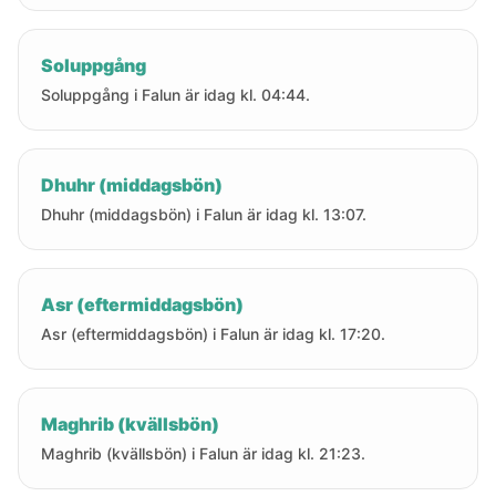
Soluppgång
Soluppgång i Falun är idag kl. 04:44.
Dhuhr (middagsbön)
Dhuhr (middagsbön) i Falun är idag kl. 13:07.
Asr (eftermiddagsbön)
Asr (eftermiddagsbön) i Falun är idag kl. 17:20.
Maghrib (kvällsbön)
Maghrib (kvällsbön) i Falun är idag kl. 21:23.