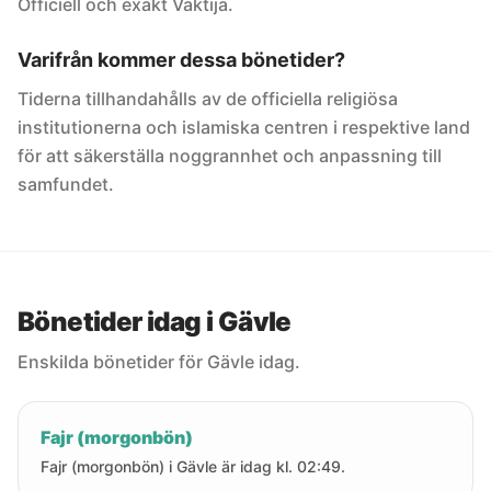
Officiell och exakt Vaktija.
Varifrån kommer dessa bönetider?
Tiderna tillhandahålls av de officiella religiösa
institutionerna och islamiska centren i respektive land
för att säkerställa noggrannhet och anpassning till
samfundet.
Bönetider idag i Gävle
Enskilda bönetider för Gävle idag.
Fajr (morgonbön)
Fajr (morgonbön) i Gävle är idag kl. 02:49.