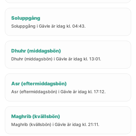
Soluppgång
Soluppgång i Gävle är idag kl. 04:43.
Dhuhr (middagsbön)
Dhuhr (middagsbön) i Gävle är idag kl. 13:01.
Asr (eftermiddagsbön)
Asr (eftermiddagsbön) i Gävle är idag kl. 17:12.
Maghrib (kvällsbön)
Maghrib (kvällsbön) i Gävle är idag kl. 21:11.