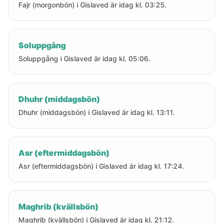
Fajr (morgonbön) i Gislaved är idag kl. 03:25.
Soluppgång
Soluppgång i Gislaved är idag kl. 05:06.
Dhuhr (middagsbön)
Dhuhr (middagsbön) i Gislaved är idag kl. 13:11.
Asr (eftermiddagsbön)
Asr (eftermiddagsbön) i Gislaved är idag kl. 17:24.
Maghrib (kvällsbön)
Maghrib (kvällsbön) i Gislaved är idag kl. 21:12.