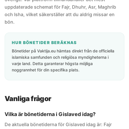
uppdaterade schemat för Fajr, Dhuhr, Asr, Maghrib
och Isha, vilket säkerställer att du aldrig missar en
bön.
HUR BÖNETIDER BERÄKNAS
Bönetider på Vaktija.eu hämtas direkt från de officiella
islamiska samfunden och religiösa myndigheterna i
varje land. Detta garanterar högsta möjliga
noggrannhet för din specifika plats.
Vanliga frågor
Vilka är bönetiderna i Gislaved idag?
De aktuella bönetiderna för Gislaved idag är: Fajr