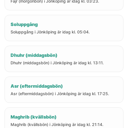
Fajr (morgonbön) i Jönköping är idag kl. 03:23.
Soluppgång
Soluppgång i Jönköping är idag kl. 05:04.
Dhuhr (middagsbön)
Dhuhr (middagsbön) i Jönköping är idag kl. 13:11.
Asr (eftermiddagsbön)
Asr (eftermiddagsbön) i Jönköping är idag kl. 17:25.
Maghrib (kvällsbön)
Maghrib (kvällsbön) i Jönköping är idag kl. 21:14.