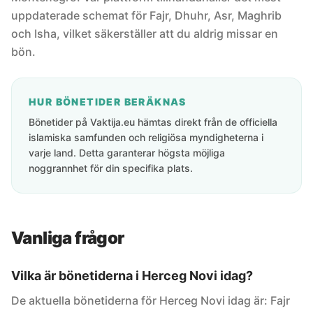
uppdaterade schemat för Fajr, Dhuhr, Asr, Maghrib
och Isha, vilket säkerställer att du aldrig missar en
bön.
HUR BÖNETIDER BERÄKNAS
Bönetider på Vaktija.eu hämtas direkt från de officiella
islamiska samfunden och religiösa myndigheterna i
varje land. Detta garanterar högsta möjliga
noggrannhet för din specifika plats.
Vanliga frågor
Vilka är bönetiderna i Herceg Novi idag?
De aktuella bönetiderna för Herceg Novi idag är: Fajr