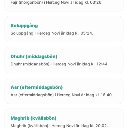
Fajr (morgonbön) i Herceg Novi är idag kl. 03:26.
Soluppgång
Soluppgång i Herceg Novi är idag kl. 05:24.
Dhuhr (middagsbön)
Dhuhr (middagsbön) i Herceg Novi är idag kl. 12:44.
Asr (eftermiddagsbön)
Asr (eftermiddagsbön) i Herceg Novi är idag kl. 16:40.
Maghrib (kvällsbön)
Maghrib (kvällsbön) i Herceg Novi är idag kl. 20:02.