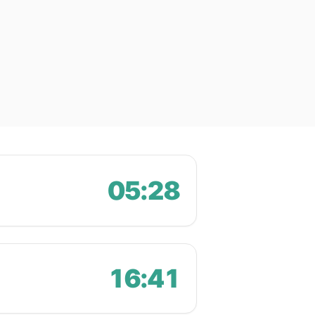
05:28
16:41