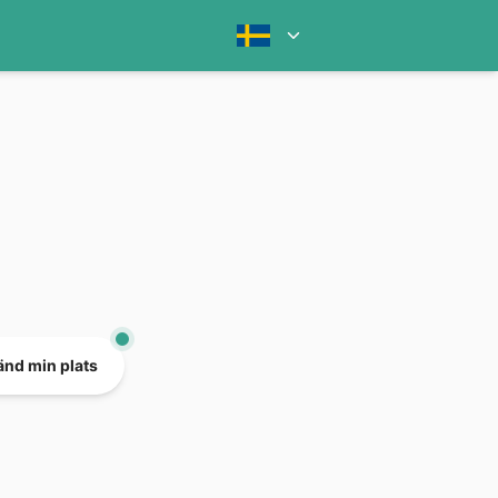
nd min plats