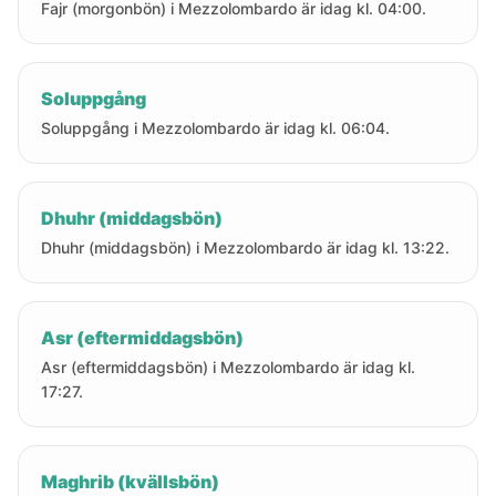
Fajr (morgonbön) i Mezzolombardo är idag kl. 04:00.
Soluppgång
Soluppgång i Mezzolombardo är idag kl. 06:04.
Dhuhr (middagsbön)
Dhuhr (middagsbön) i Mezzolombardo är idag kl. 13:22.
Asr (eftermiddagsbön)
Asr (eftermiddagsbön) i Mezzolombardo är idag kl.
17:27.
Maghrib (kvällsbön)