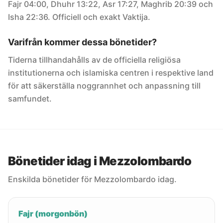
Fajr 04:00, Dhuhr 13:22, Asr 17:27, Maghrib 20:39 och
Isha 22:36. Officiell och exakt Vaktija.
Varifrån kommer dessa bönetider?
Tiderna tillhandahålls av de officiella religiösa
institutionerna och islamiska centren i respektive land
för att säkerställa noggrannhet och anpassning till
samfundet.
Bönetider idag i Mezzolombardo
Enskilda bönetider för Mezzolombardo idag.
Fajr (morgonbön)