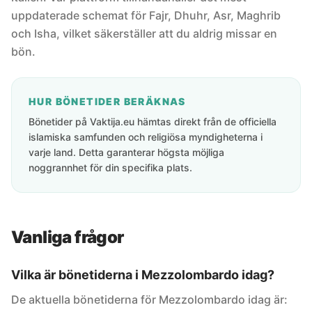
uppdaterade schemat för Fajr, Dhuhr, Asr, Maghrib
och Isha, vilket säkerställer att du aldrig missar en
bön.
HUR BÖNETIDER BERÄKNAS
Bönetider på Vaktija.eu hämtas direkt från de officiella
islamiska samfunden och religiösa myndigheterna i
varje land. Detta garanterar högsta möjliga
noggrannhet för din specifika plats.
Vanliga frågor
Vilka är bönetiderna i Mezzolombardo idag?
De aktuella bönetiderna för Mezzolombardo idag är: